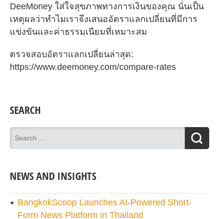
DeeMoney ใส่ใจสุขภาพทางการเงินของคุณ นั่นเป็น
เหตุผลว่าทำไมเราจึงเสนออัตราแลกเปลี่ยนที่มีการ
แข่งขันและค่าธรรมเนียมที่เหมาะสม
ตรวจสอบอัตราแลกเปลี่ยนล่าสุด:
https://www.deemoney.com/compare-rates
SEARCH
NEWS AND INSIGHTS
BangkokScoop Launches AI-Powered Short-
Form News Platform in Thailand