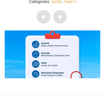
Categories:
ธุรกิจ
,
ในข่าว