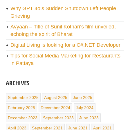
Why GPT-4o’s Sudden Shutdown Left People
Grieving
Avyaan – Title of Sunil Kothari’s film unveiled,
echoing the spirit of Bharat
Digital Living is looking for a C#.NET Developer
Tips for Social Media Marketing for Restaurants
in Pattaya
ARCHIVES
September 2025
August 2025
June 2025
February 2025
December 2024
July 2024
December 2023
September 2023
June 2023
April 2023
September 2021
June 2021
April 2021