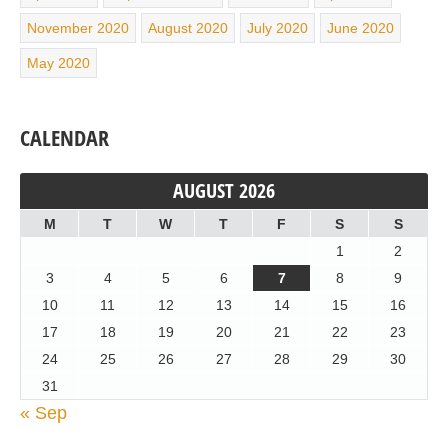
November 2020
August 2020
July 2020
June 2020
May 2020
CALENDAR
AUGUST 2026
M
T
W
T
F
S
S
1
2
3
4
5
6
7
8
9
10
11
12
13
14
15
16
17
18
19
20
21
22
23
24
25
26
27
28
29
30
31
« Sep