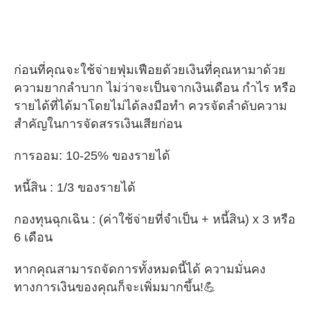
ก่อนที่คุณจะใช้จ่ายฟุ่มเฟือยด้วยเงินที่คุณหามาด้วย
ความยากลำบาก ไม่ว่าจะเป็นจากเงินเดือน กำไร หรือ
รายได้ที่ได้มาโดยไม่ได้ลงมือทำ ควรจัดลำดับความ
สำคัญในการจัดสรรเงินเสียก่อน
การออม: 10-25% ของรายได้
หนี้สิน : 1/3 ของรายได้
กองทุนฉุกเฉิน : (ค่าใช้จ่ายที่จำเป็น + หนี้สิน) x 3 หรือ
6 เดือน
หากคุณสามารถจัดการทั้งหมดนี้ได้ ความมั่นคง
ทางการเงินของคุณก็จะเพิ่มมากขึ้น!💪