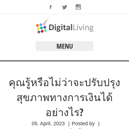
MENU
คุณรู้หรือไม่ว่าจะปรับปรุง
สุขภาพทางการเงินได้
อย่างไร?
05. April, 2023
|
Posted by
|