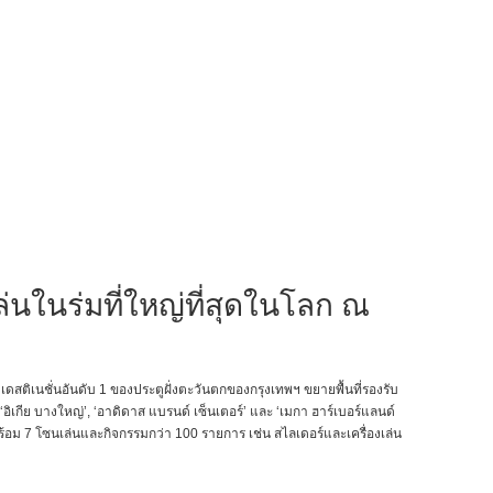
ล่นในร่มที่ใหญ่ที่สุดในโลก ณ
งเดสติเนชั่นอันดับ 1 ของประตูฝั่งตะวันตกของกรุงเทพฯ ขยายพื้นที่รองรับ
อิเกีย บางใหญ่’, ‘อาดิดาส แบรนด์ เซ็นเตอร์’ และ ‘เมกา ฮาร์เบอร์แลนด์
. พร้อม 7 โซนเล่นและกิจกรรมกว่า 100 รายการ เช่น สไลเดอร์และเครื่องเล่น