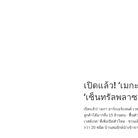
เปิดแล้ว! ‘เมก
‘เซ็นทรัลพลาซ
เปิดแล้ว! ‘เมกา ฮาร์เบอร์แลนด์ เว
ลูกค้าได้มากถึง 15 ล้านคน · ฟื้นต
เวสต์เกต’ ที่เพิ่งเปิดตัวใหม่ · ช
กว่า 20 ชนิด บ้านลมยักษ์นำเข้าจ