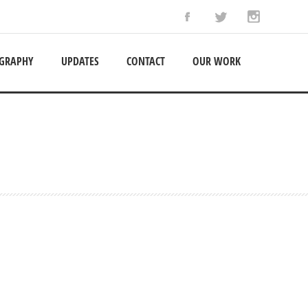
GRAPHY
UPDATES
CONTACT
OUR WORK