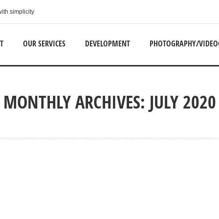
ith simplicity
T
OUR SERVICES
DEVELOPMENT
PHOTOGRAPHY/VIDEO
MONTHLY ARCHIVES: JULY 2020