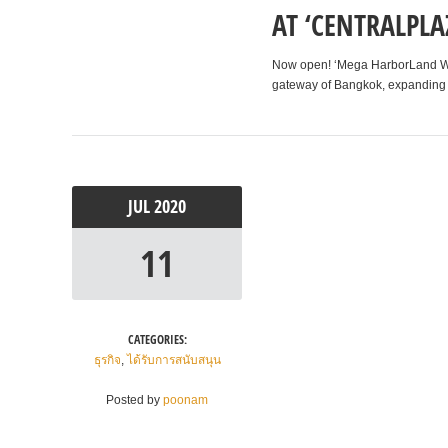
AT ‘CENTRALPLA
Now open! ‘Mega HarborLand West
gateway of Bangkok, expanding c
JUL
2020
11
CATEGORIES:
ธุรกิจ
,
ได้รับการสนับสนุน
Posted by
poonam