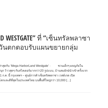
ND WESTGATE” ที่ “เซ็นทรัลพลาซา
ตะวันตกตอบรับแผนขยายกลุ่ม
และล่าสุดกับ ‘Mega HarborLand Westgate’ · ชวนเด็กๆ ผจญภัยใน
นุก ว้าวสุดๆ กับสไลเดอร์มากกว่า20 รูปแบบ, บ้านลมยักษ์นำเข้าครั้งแรก
.ค. นี้ กรุงเทพฯ – ศูนย์การค้าเซ็นทรัลพลาซา เวสต์เกต เปิด
โลกและดีที่สุดในประเทศไทย บนพื้นที่ใหญ่กว่า 10,000 […]