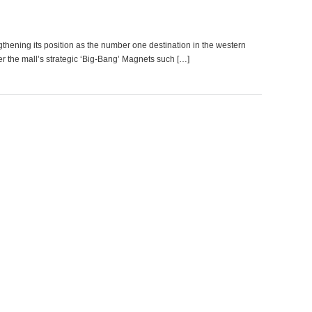
hening its position as the number one destination in the western
 the mall’s strategic ‘Big-Bang’ Magnets such […]