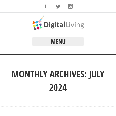
MENU
MONTHLY ARCHIVES: JULY
2024