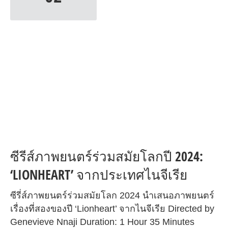
ซีรีส์ภาพยนตร์ร่วมสมัยโลกปี 2024:
‘LIONHEART’ จากประเทศไนจีเรีย
ซีรี่ส์ภาพยนตร์ร่วมสมัยโลก 2024 นำเสนอภาพยนตร์
เรื่องที่สองของปี ‘Lionheart’ จากไนจีเรีย Directed by
Genevieve Nnaji Duration: 1 Hour 35 Minutes