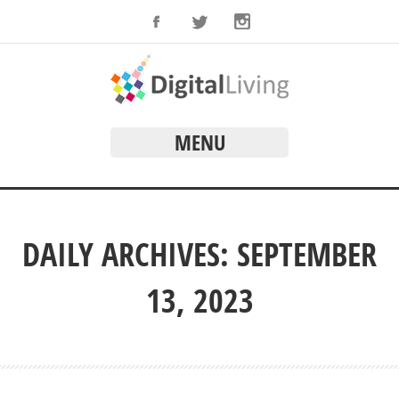
MENU
DAILY ARCHIVES: SEPTEMBER
13, 2023