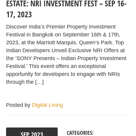
ESTATE: NRI INVESTMENT FEST – SEP 16-
17, 2023
Discover India’s Premier Property Investment
Festival in Bangkok on September 16th & 17th,
2023, at the Marriott Marquis, Queen’s Park. Top
Indian Developers Unveil Exclusive NRI Offers at
the ‘SONY Presents – Indian Property Investment
Festival.’ This event offers an exceptional
opportunity for developers to engage with NRIs
through the […]
Posted by
Digital Living
CATEGORIES:
SEP
2023