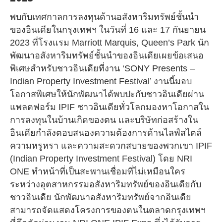
พบกับเทศกาลการลงทุนด้านอสังหาริมทรัพย์ชั้นนำ
ของอินเดียในกรุงเทพฯ ในวันที่ 16 และ 17 กันยายน
2023 ที่โรงแรม Marriott Marquis, Queen’s Park นัก
พัฒนาอสังหาริมทรัพย์ชั้นนำของอินเดียเผยข้อเสนอ
พิเศษสำหรับชาวอินเดียที่งาน ‘SONY Presents –
Indian Property Investment Festival’ งานนี้มอบ
โอกาสพิเศษให้นักพัฒนาได้พบปะกับชาวอินเดียผ่าน
แพลตฟอร์ม IPIF ชาวอินเดียทั่วโลกมองหาโอกาสใน
การลงทุนในบ้านเกิดของตน และบริษัทก่อสร้างใน
อินเดียกำลังตอบสนองความต้องการด้านไลฟ์สไตล์
ความหรูหรา และความสะดวกสบายของพวกเขา IPIF
(Indian Property Investment Festival) โดย NRI
ONE ทำหน้าที่เป็นสะพานเชื่อมที่ไม่เหมือนใคร
ระหว่างอุตสาหกรรมอสังหาริมทรัพย์ของอินเดียกับ
ชาวอินเดีย นักพัฒนาอสังหาริมทรัพย์จากอินเดีย
สามารถจัดแสดงโครงการของตนในตลาดกรุงเทพฯ