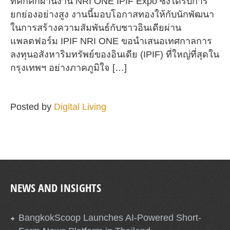
ที่คึกคักผ่านงาน NRI ONE IPIF Expo ซึ่งได้รับการ
ยกย่องอย่างสูง งานนี้มอบโอกาสทองให้กับนักพัฒนา
ในการสร้างความสัมพันธ์กับชาวอินเดียผ่าน
แพลตฟอร์ม IPIF NRI ONE ขอนำเสนอเทศกาลการ
ลงทุนอสังหาริมทรัพย์ของอินเดีย (IPIF) ที่ใหญ่ที่สุดใน
กรุงเทพฯ อย่างภาคภูมิใจ […]
Posted by
Digital Living
NEWS AND INSIGHTS
BangkokScoop Launches AI-Powered Short-