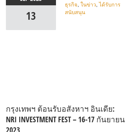
ธุรกิจ
,
ในข่าว
,
ได้รับการ
13
สนับสนุน
กรุงเทพฯ ต้อนรับอสังหาฯ อินเดีย:
NRI INVESTMENT FEST – 16-17 กันยายน
2023